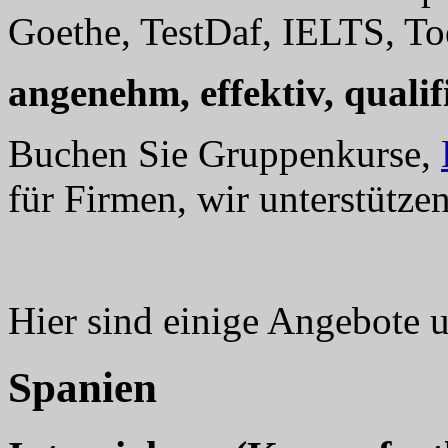
Goethe, TestDaf, IELTS, Toe
angenehm, effektiv, qualifi
Buchen Sie Gruppenkurse,
für Firmen, wir unterstützen
Hier sind einige Angebote u
Spanien