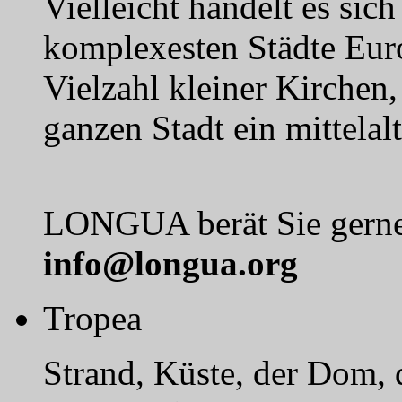
Vielleicht handelt es sich
komplexesten Städte Euro
Vielzahl kleiner Kirchen
ganzen Stadt ein mittelalt
LONGUA berät Sie gerne 
info@longua.org
Tropea
Strand, Küste, der Dom, di