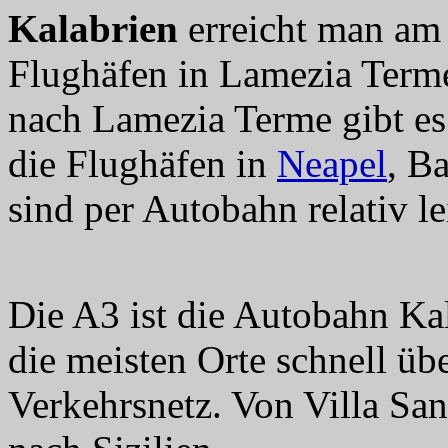
Kalabrien
erreicht man am 
Flughäfen in Lamezia Terme
nach Lamezia Terme gibt es
die Flughäfen in
Neapel
, B
sind per Autobahn relativ le
Die A3 ist die Autobahn Kal
die meisten Orte schnell übe
Verkehrsnetz. Von Villa San