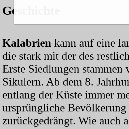
Geschichte
Kalabrien
kann auf eine la
die stark mit der des restli
Erste Siedlungen stammen vo
Sikulern. Ab dem 8. Jahrhun
entlang der Küste immer me
ursprüngliche Bevölkerung 
zurückgedrängt. Wie auch a