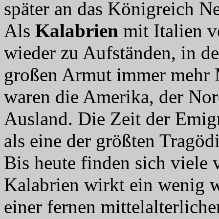
später an das Königreich Ne
Als
Kalabrien
mit Italien 
wieder zu Aufständen, in d
großen Armut immer mehr M
waren die Amerika, der Nor
Ausland. Die Zeit der Emigr
als eine der größten Tragöd
Bis heute finden sich viele
Kalabrien wirkt ein wenig 
einer fernen mittelalterliche