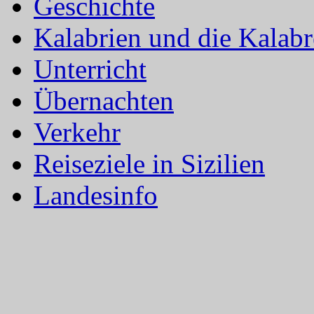
Geschichte
Kalabrien und die Kalab
Unterricht
Übernachten
Verkehr
Reiseziele in Sizilien
Landesinfo