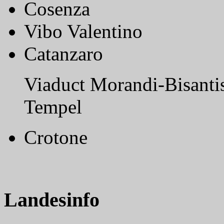
Cosenza
Vibo Valentino
Catanzaro
Viaduct Morandi-Bisanti
Tempel
Crotone
Landesinfo