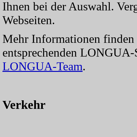
Ihnen bei der Auswahl. Ver
Webseiten.
Mehr Informationen finden S
entsprechenden LONGUA-Ser
LONGUA-Team
.
Verkehr