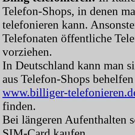
Telefon-Shops, in denen man
telefonieren kann. Ansonste
Telefonaten öffentliche Te
vorziehen.
In Deutschland kann man si
aus Telefon-Shops behelfen 
www.billiger-telefonieren.d
finden.
Bei längeren Aufenthalten so
SIM-Card kaufen.