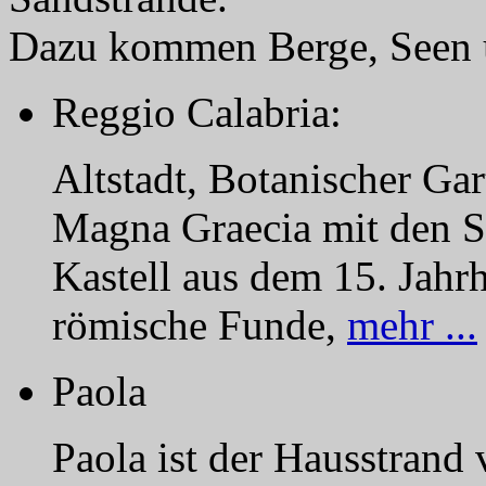
Dazu kommen Berge, Seen u
Reggio Calabria:
Altstadt, Botanischer Ga
Magna Graecia mit den St
Kastell aus dem 15. Jahrh
römische Funde,
mehr ...
Paola
Paola ist der Hausstrand