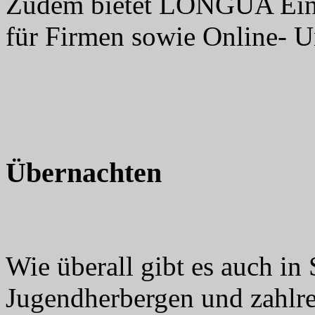
Zudem bietet LONGUA Einz
für Firmen sowie Online- Un
Übernachten
Wie überall gibt es auch in 
Jugendherbergen und zahlr