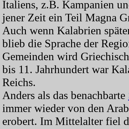
Italiens, z.B. Kampanien u
jener Zeit ein Teil Magna G
Auch wenn Kalabrien späte
blieb die Sprache der Regio
Gemeinden wird Griechisch 
bis 11. Jahrhundert war Kal
Reichs.
Anders als das benachbarte
immer wieder von den Arabe
erobert. Im Mittelalter fiel 