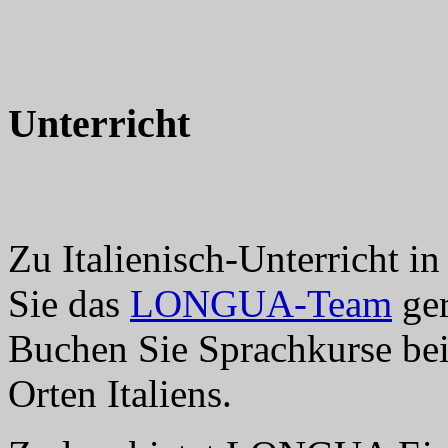
Unterricht
Zu Italienisch-Unterricht in
Sie das
LONGUA-Team
ger
Buchen Sie Sprachkurse b
Orten Italiens.