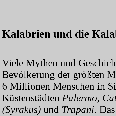
Kalabrien und die Kala
Viele Mythen und Geschich
Bevölkerung der größten Mi
6 Millionen Menschen in Siz
Küstenstädten
Palermo, Cat
(Syrakus)
und
Trapani
. Das