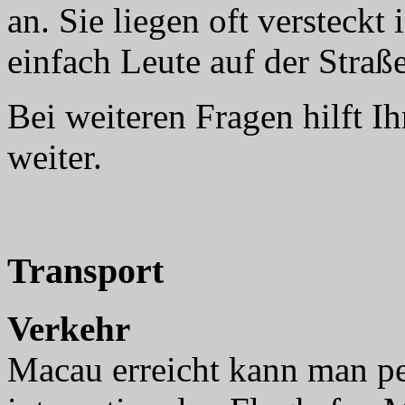
an. Sie liegen oft versteckt
einfach Leute auf der Straße
Bei weiteren Fragen hilft I
weiter.
Transport
Verkehr
Macau erreicht kann man p