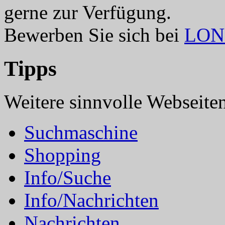
gerne zur Verfügung.
Bewerben Sie sich bei
LO
Tipps
Weitere sinnvolle Webseite
Suchmaschine
Shopping
Info/Suche
Info/Nachrichten
Nachrichten