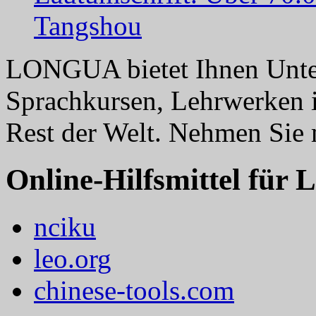
Tangshou
LONGUA bietet Ihnen Unter
Sprachkursen, Lehrwerken 
Rest der Welt. Nehmen Sie
Online-Hilfsmittel für 
nciku
leo.org
chinese-tools.com