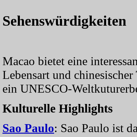
Sehenswürdigkeiten
Macao bietet eine interessa
Lebensart und chinesischer
ein UNESCO-Weltkuturerb
Kulturelle Highlights
Sao Paulo
: Sao Paulo ist d