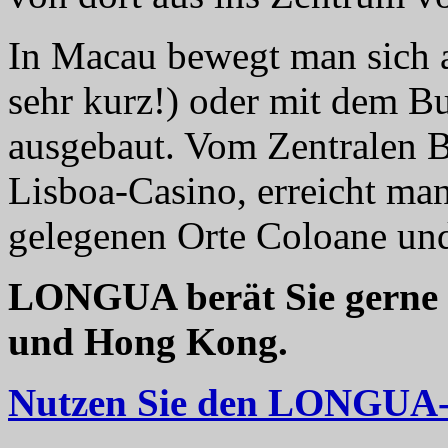
In Macau bewegt man sich 
sehr kurz!) oder mit dem Bus
ausgebaut. Vom Zentralen 
Lisboa-Casino, erreicht man
gelegenen Orte Coloane und
LONGUA berät Sie gerne 
und Hong Kong.
Nutzen Sie den LONGUA-R