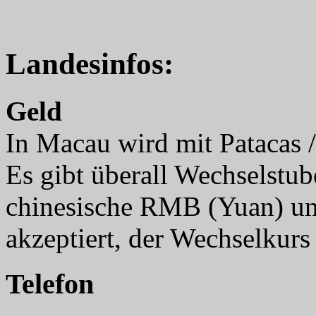
Landesinfos:
Geld
In Macau wird mit Patacas 
Es gibt überall Wechselstu
chinesische RMB (Yuan) u
akzeptiert, der Wechselkurs 
Telefon