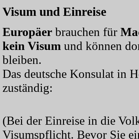
Visum und Einreise
Europäer
brauchen für
Ma
kein Visum
und können dor
bleiben.
Das deutsche Konsulat in 
zuständig:
(Bei der Einreise in die Vo
Visumspflicht. Bevor Sie ei