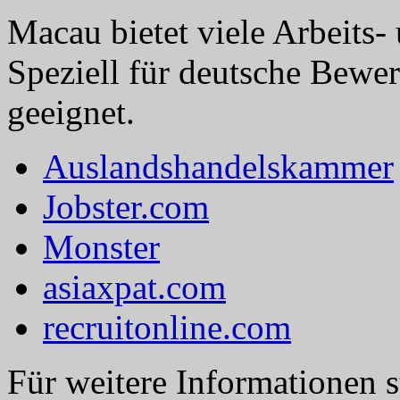
Macau bietet viele Arbeits-
Speziell für deutsche Bewe
geeignet.
Auslandshandelskammer
Jobster.com
Monster
asiaxpat.com
recruitonline.com
Für weitere Informationen 