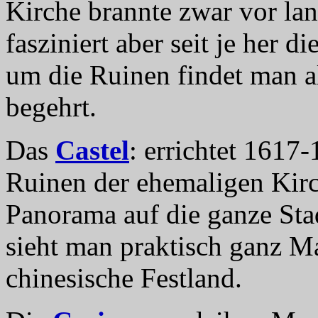
Kirche brannte zwar vor lan
fasziniert aber seit je her d
um die Ruinen findet man al
begehrt.
Das
Castel
: errichtet 1617-
Ruinen der ehemaligen Kirc
Panorama auf die ganze Sta
sieht man praktisch ganz M
chinesische Festland.