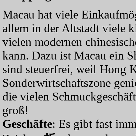
Macau hat viele Einkaufmög
allem in der Altstadt viele 
vielen modernen chinesisc
kann. Dazu ist Macau ein S
sind steuerfrei, weil Hong 
Sonderwirtschaftszone genie
die vielen Schmuckgeschäft
groß!
Geschäfte
: Es gibt fast im