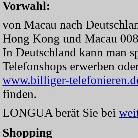
Vorwahl:
von Macau nach Deutschlan
Hong Kong und Macau 008
In Deutschland kann man sp
Telefonshops erwerben oder 
www.billiger-telefonieren.d
finden.
LONGUA berät Sie bei
wei
Shopping