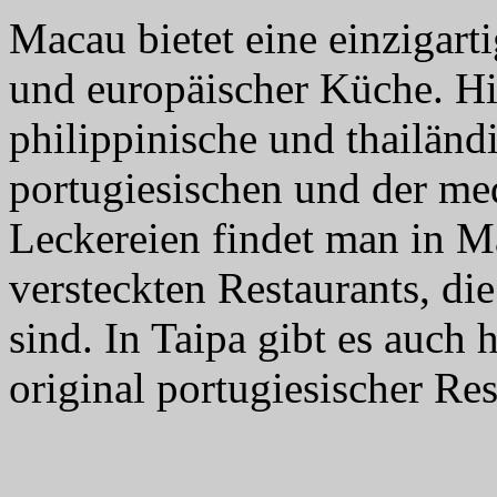
Macau bietet eine einzigart
und europäischer Küche. Hie
philippinische und thailänd
portugiesischen und der med
Leckereien findet man in Ma
versteckten Restaurants, die
sind. In Taipa gibt es auch
original portugiesischer Res