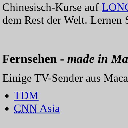
Chinesisch-Kurse auf
LON
dem Rest der Welt. Lernen
Fernsehen -
made in M
Einige TV-Sender aus Maca
TDM
CNN
Asia