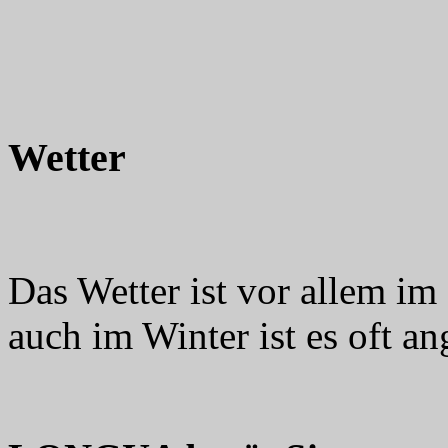
Wetter
Das Wetter ist vor allem i
auch im Winter ist es oft a