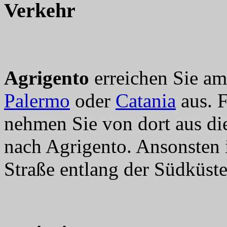
Verkehr
Agrigento
erreichen Sie am
Palermo
oder
Catania
aus. F
nehmen Sie von dort aus die
nach Agrigento. Ansonsten i
Straße entlang der Südküste