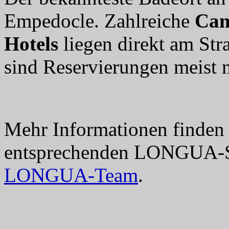
Empedocle. Zahlreiche
Cam
Hotels
liegen direkt am Str
sind Reservierungen meist n
Mehr Informationen finden S
entsprechenden LONGUA-Ser
LONGUA-Team
.