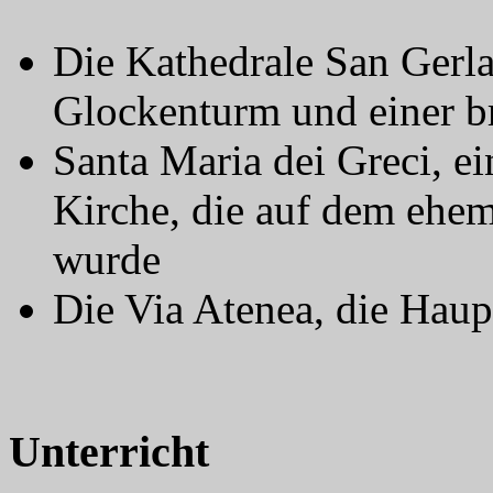
Die Kathedrale San Gerl
Glockenturm und einer br
Santa Maria dei Greci, e
Kirche, die auf dem ehe
wurde
Die Via Atenea, die Haup
Unterricht