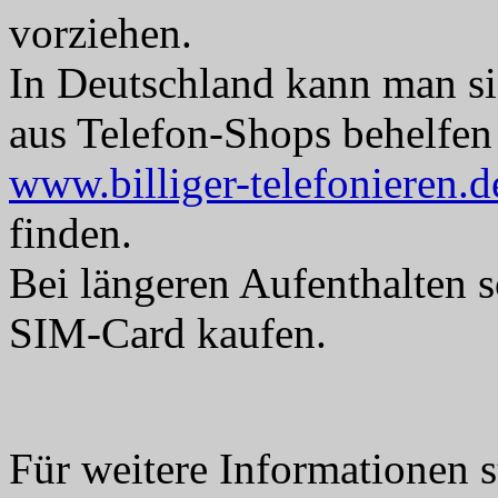
vorziehen.
In Deutschland kann man si
aus Telefon-Shops behelfen 
www.billiger-telefonieren.d
finden.
Bei längeren Aufenthalten so
SIM-Card kaufen.
Für weitere Informationen 