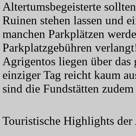
Altertumsbegeisterte sollte
Ruinen stehen lassen und ei
manchen Parkplätzen werden
Parkplatzgebühren verlangt
Agrigentos liegen über das 
einziger Tag reicht kaum aus
sind die Fundstätten zude
Touristische Highlights der 