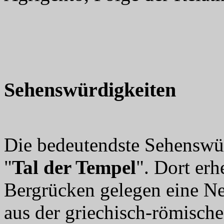
Sehenswürdigkeiten
Die bedeutendste Sehenswürd
"
Tal der Tempel
". Dort erh
Bergrücken gelegen eine Ne
aus der griechisch-römische