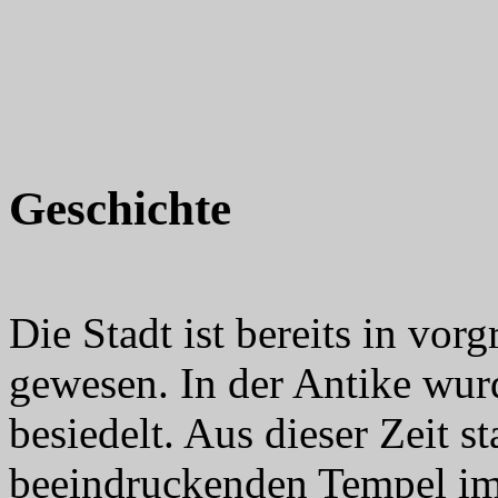
Geschichte
Die Stadt ist bereits in vorg
gewesen. In der Antike wur
besiedelt. Aus dieser Zeit 
beeindruckenden Tempel i